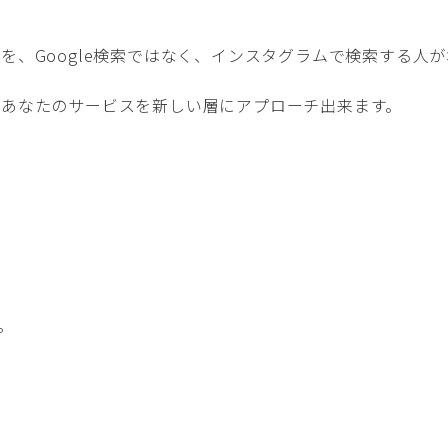
を、Google検索ではなく、インスタグラムで検索する人
、あなたのサービスを新しい層にアプローチ出来ます。
。