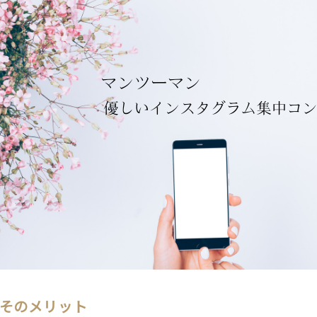
そのメリット