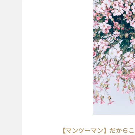
【マンツーマン】だからこ