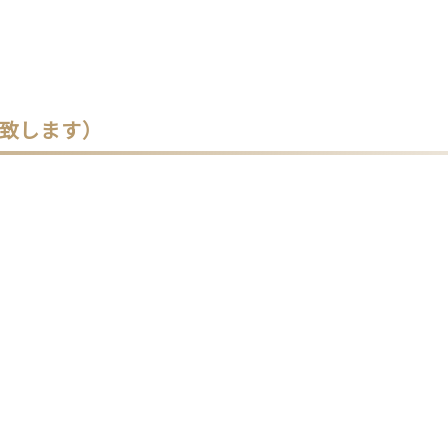
致します）