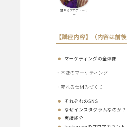
魅せるプロデューサ
ー
【講座内容】
（内容は前後
マーケティングの全体像
・不変のマーケティング
・売れる仕組みづくり
それぞれのSNS
なぜインスタグラムなのか？
実績紹介
Instagramのプロアカウント