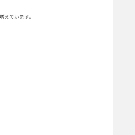
が増えています。