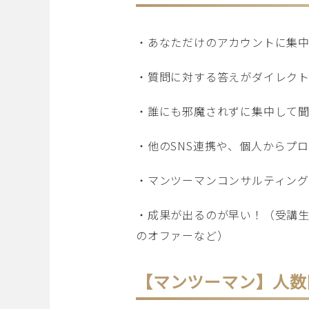
・あなただけのアカウントに集中
・質問に対する答えがダイレクト
・誰にも邪魔されずに集中して聞
・他のSNS連携や、個人からプ
・マンツーマンコンサルティング
・成果が出るのが早い！（受講
のオファーなど）
【マンツーマン】人数限定