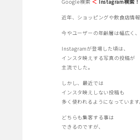
Google検索
＜
Instagram検索！
近年、ショッピングや飲食店情報
今やユーザーの年齢層は幅広く
Instagramが登場した頃は、
インスタ映えする写真の投稿が
主流でした。
しかし、最近では
インスタ映えしない投稿も
多く使われるようになっています
どちらも集客する事は
できるのですが、