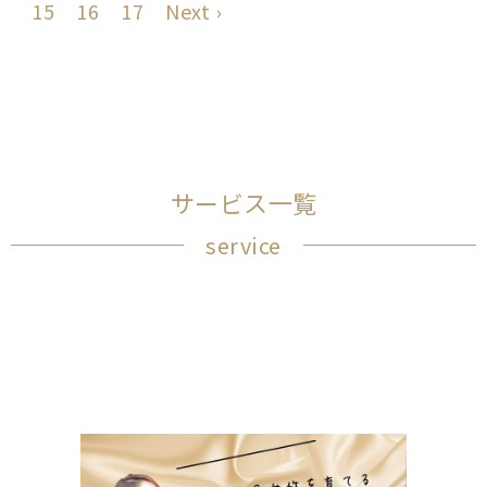
15
16
17
Next ›
サービス一覧
service