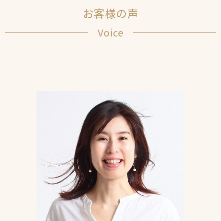
お客様の声
Voice