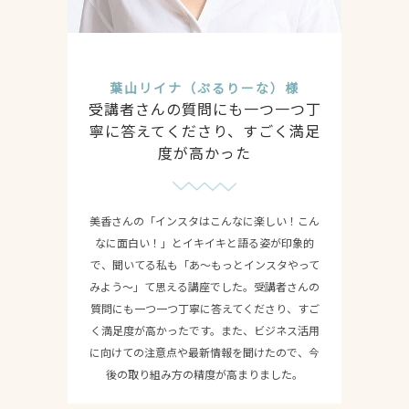
葉山リイナ（ぷるりーな）様
受講者さんの質問にも一つ一つ丁
寧に答えてくださり、すごく満足
度が高かった
美香さんの「インスタはこんなに楽しい！こん
なに面白い！」とイキイキと語る姿が印象的
で、聞いてる私も「あ〜もっとインスタやって
みよう〜」て思える講座でした。受講者さんの
質問にも一つ一つ丁寧に答えてくださり、すご
く満足度が高かったです。また、ビジネス活用
に向けての注意点や最新情報を聞けたので、今
後の取り組み方の精度が高まりました。