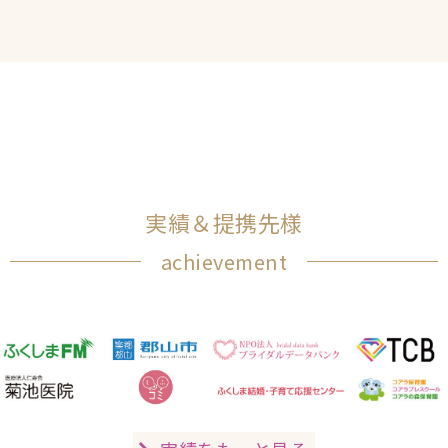
実績＆提携先様
achievement