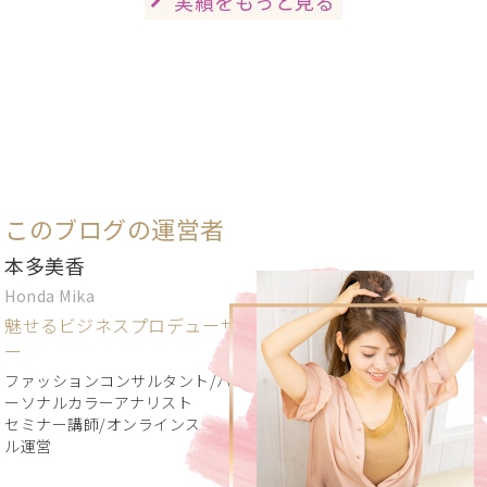
実績をもっと見る
このブログの運営者
本多美香
Honda Mika
魅せるビジネスプロデューサ
ー
ファッションコンサルタント/パ
ーソナルカラーアナリスト
セミナー講師/オンラインスクー
ル運営