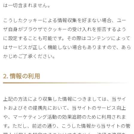
は一切含まれません。
こうしたクッキーによる情報収集を好まない場合、ユー
ザ自身がブラウザでクッキーの受け入れを拒否するよう
に設定することも可能です。その際はコンテンツによって
はサービスが正しく機能しない場合もありますので、あら
かじめご了承ください。
2. 情報の利用
上記の方法により収集した情報につきましては、当サイ
トおよびその提携先において、当サイトのサービス向上
や、マーケティング活動の効果追跡のために利用されま
す。ただし、前述の通り、こうした情報から当サイトの管