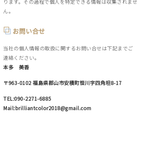
ります。その過程で個人を特定できる情報は収集されませ
ん。
お問い合せ
当社の個人情報の取扱に関するお問い合せは下記までご
連絡ください。
本多 美香
〒963-0102 福島県郡山市安積町笹川字四角坦8-17
TEL:090-2271-6885
Mail:brilliantcolor2018@gmail.com