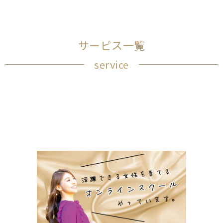
サービス一覧
service