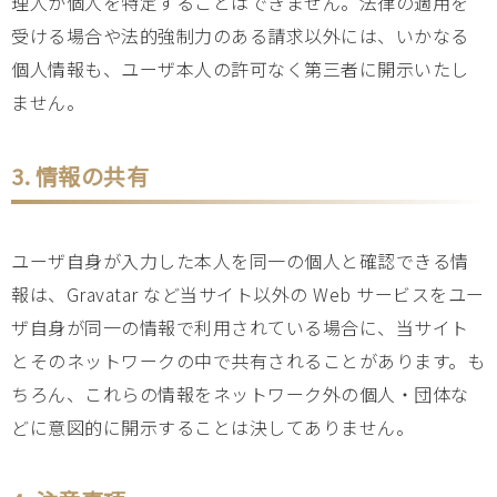
理人が個人を特定することはできません。法律の適用を
受ける場合や法的強制力のある請求以外には、いかなる
個人情報も、ユーザ本人の許可なく第三者に開示いたし
ません。
3. 情報の共有
ユーザ自身が入力した本人を同一の個人と確認できる情
報は、Gravatar など当サイト以外の Web サービスをユー
ザ自身が同一の情報で利用されている場合に、当サイト
とそのネットワークの中で共有されることがあります。も
ちろん、これらの情報をネットワーク外の個人・団体な
どに意図的に開示することは決してありません。