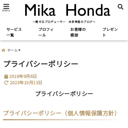
menu
～魅せるプロデューサー 本多美香のブログ～
サービス
プロフィ
お客様の
プレゼン
一覧
ール
感想
ト
ホーム
プライバシーポリシー
2016年9月8日
2023年10月13日
プライバシーポリシー
プライバシーポリシー（個人情報保護方針）