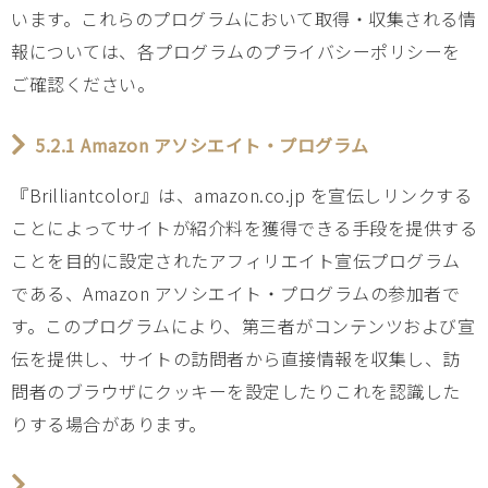
います。これらのプログラムにおいて取得・収集される情
報については、各プログラムのプライバシーポリシーを
ご確認ください。
5.2.1 Amazon アソシエイト・プログラム
『Brilliantcolor』は、amazon.co.jp を宣伝しリンクする
ことによってサイトが紹介料を獲得できる手段を提供する
ことを目的に設定されたアフィリエイト宣伝プログラム
である、Amazon アソシエイト・プログラムの参加者で
す。このプログラムにより、第三者がコンテンツおよび宣
伝を提供し、サイトの訪問者から直接情報を収集し、訪
問者のブラウザにクッキーを設定したりこれを認識した
りする場合があります。