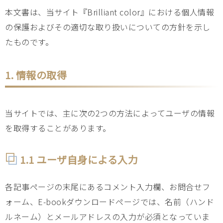
本文書は、当サイト『Brilliant color』における個人情報
の保護およびその適切な取り扱いについての方針を示し
たものです。
1. 情報の取得
当サイトでは、主に次の2つの方法によってユーザの情報
を取得することがあります。
1.1 ユーザ自身による入力
各記事ページの末尾にあるコメント入力欄、お問合せフ
ォーム、E-bookダウンロードページでは、名前（ハンド
ルネーム）とメールアドレスの入力が必須となっていま