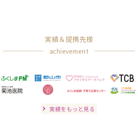
実績＆提携先様
achievement
実績をもっと見る