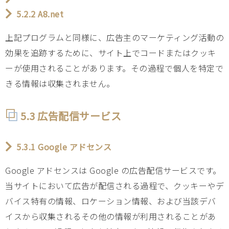
5.2.2 A8.net
上記プログラムと同様に、広告主のマーケティング活動の
効果を追跡するために、サイト上でコードまたはクッキ
ーが使用されることがあります。その過程で個人を特定で
きる情報は収集されません。
5.3 広告配信サービス
5.3.1 Google アドセンス
Google アドセンスは Google の広告配信サービスです。
当サイトにおいて広告が配信される過程で、クッキーやデ
バイス特有の情報、ロケーション情報、および当該デバ
イスから収集されるその他の情報が利用されることがあ