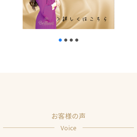
お客様の声
Voice