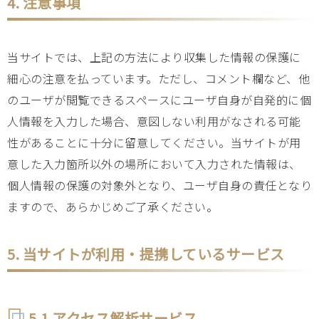
4. 注意事項
当サイトでは、上記の方法により収集した情報の保護に
細心の注意を払っています。ただし、コメント欄など、他
のユーザが閲覧できるスペースにユーザ自身が自発的に個
人情報を入力した場合、意図しない利用がなされる可能
性があることに十分に留意してください。当サイトが用
意した入力箇所以外の場所において入力された情報は、
個人情報の保護の対象外となり、ユーザ自身の責任となり
ますので、あらかじめご了承ください。
5. 当サイトが利用・提携しているサービス
5.1 アクセス解析サービス