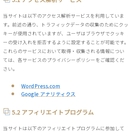
当サイトは以下のアクセス解析サービスを利用していま
す。前述の通り、トラフィックデータの収集のためにクッ
キーが使用されていますが、ユーザはブラウザでクッキ
ーの受け入れを拒否するように設定することが可能です。
これらのサービスにおいて取得・収集される情報につい
ては、各サービスのプライバシーポリシーをご確認くだ
さい。
WordPress.com
Google アナリティクス
5.2 アフィリエイトプログラム
当サイトは以下のアフィリエイトプログラムに参加して