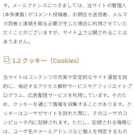
す。メールアドレスにつきましては、当サイトの管理人
(本多美香) がコメント投稿者、お問合せ送信者、メルマ
ガ読者と連絡を取る必要が生じた場合に利用させていた
だくことがございますが、サイト上で公開されることは
ありません。
1.2 クッキー（Cookies）
当サイトはコンテンツの充実や安定的なサイト運営を目
的に、後述するアクセス解析サービスやアフィリエイトプ
ログラム、広告配信サービスを利用しています。そのた
め、クッキーを通じて情報を収集することがあります。ク
ッキーはユーザがサイトを訪れた際に、そのユーザのコ
ンピュータ内に記録されます。ただし、記録される情報に
は、ユーザ名やメールアドレスなど個人を特定するもの