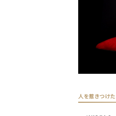
人を惹きつけた