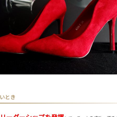
いとき
リーダーシップを発揮