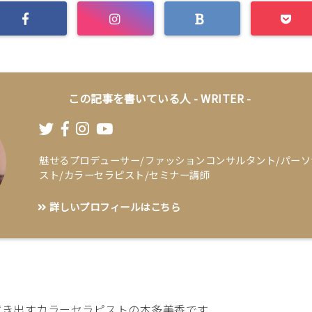
この記事を書いている人 -
WRITER
-
魅せるプロデューサー/ファッションコンサルタント/パー
スト/カラーセラピスト/セミナー講師
詳しいプロフィールはこちら
惹き出すカラーセラピストの本多美香です