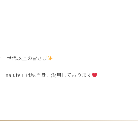
ォー世代以上の皆さま
「salute」は私自身、愛用しております