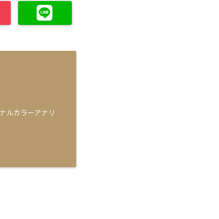
ソナルカラーアナリ