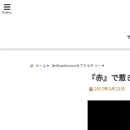
menu
ホーム
Brilliantmoonのアクセサリー
『赤』で惹
2017年3月23日