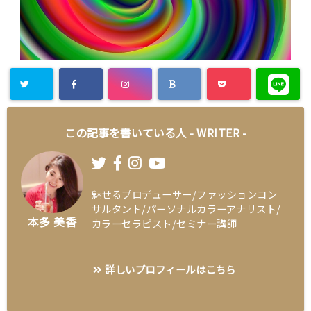
この記事を書いている人 -
WRITER
-
魅せるプロデューサー/ファッションコン
サルタント/パーソナルカラーアナリスト/
本多 美香
カラーセラピスト/セミナー講師
詳しいプロフィールはこちら