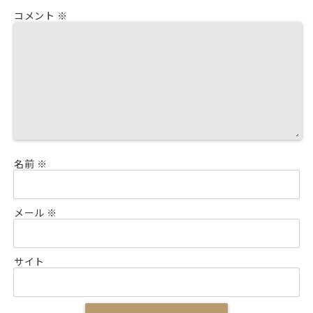
コメント
※
名前
※
メール
※
サイト