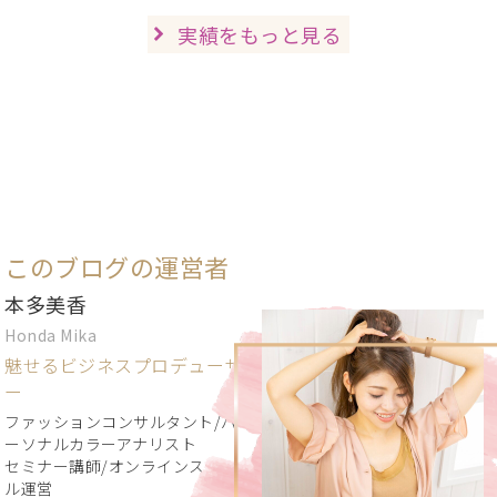
実績をもっと見る
このブログの運営者
本多美香
Honda Mika
魅せるビジネスプロデューサ
ー
ファッションコンサルタント/パ
ーソナルカラーアナリスト
セミナー講師/オンラインスクー
ル運営