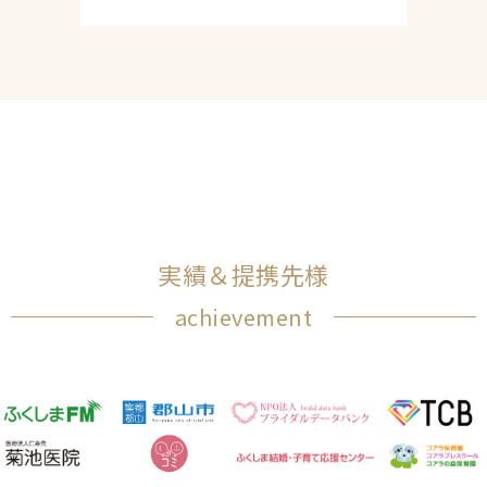
実績＆提携先様
achievement