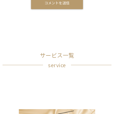
サービス一覧
service