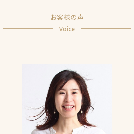
お客様の声
Voice