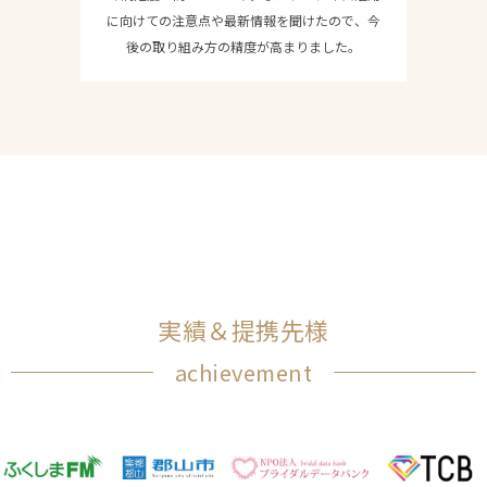
に向けての注意点や最新情報を聞けたので、今
後の取り組み方の精度が高まりました。
実績＆提携先様
achievement