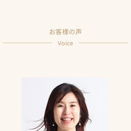
お客様の声
Voice