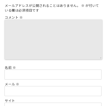
メールアドレスが公開されることはありません。
※
が付いて
いる欄は必須項目です
コメント
※
名前
※
メール
※
サイト