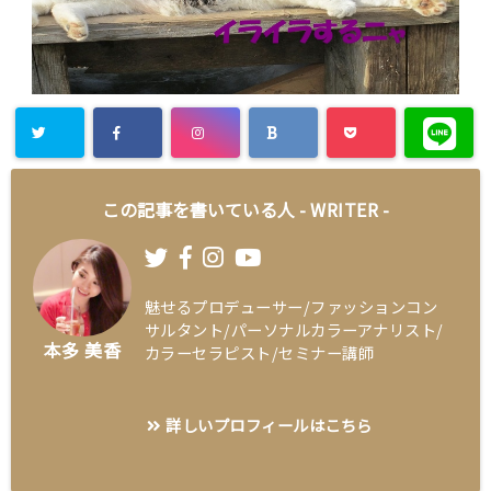
この記事を書いている人 -
WRITER
-
魅せるプロデューサー/ファッションコン
サルタント/パーソナルカラーアナリスト/
本多 美香
カラーセラピスト/セミナー講師
詳しいプロフィールはこちら