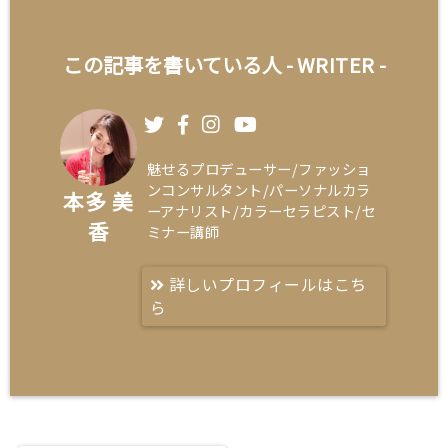
この記事を書いている人 -
WRITER
-
魅せるプロデューサー/ファッショ
ンコンサルタント/パーソナルカラ
本多 美
ーアナリスト/カラーセラピスト/セ
香
ミナー講師
詳しいプロフィールはこち
ら