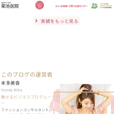
実績をもっと見る
このブログの運営者
本多美香
Honda Mika
魅せるビジネスプロデューサ
ー
ファッションコンサルタント/パ