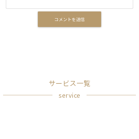
サービス一覧
service