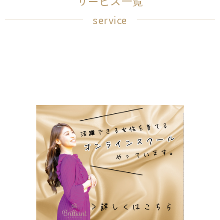
サービス一覧
service