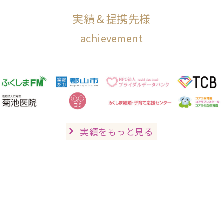
実績＆提携先様
achievement
実績をもっと見る