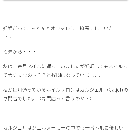
妊婦だって、ちゃんとオシャレして綺麗にしていた
い・・・。
指先から・・・
私は、毎月ネイルに通っていましたが妊娠してもネイルっ
て大丈夫なの～？？と疑問になっていました。
私が毎月通っているネイルサロンはカルジェル（Caljel)の
専門店でした。（専門店って言うのか？）
カルジェルはジェルメーカーの中でも一番地爪に優しい