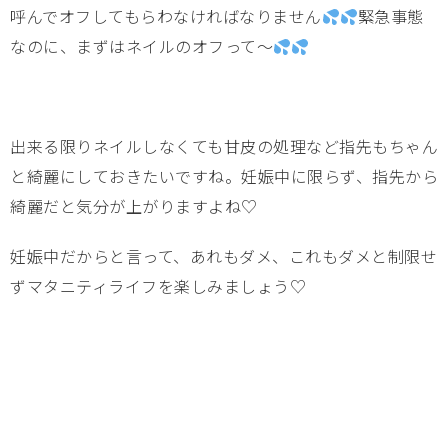
呼んでオフしてもらわなければなりません
緊急事態
なのに、まずはネイルのオフって～
出来る限りネイルしなくても甘皮の処理など指先もちゃん
と綺麗にしておきたいですね。妊娠中に限らず、指先から
綺麗だと気分が上がりますよね♡
妊娠中だからと言って、あれもダメ、これもダメと制限せ
ずマタニティライフを楽しみましょう♡