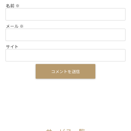
名前
※
メール
※
サイト