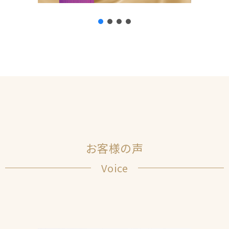
お客様の声
Voice