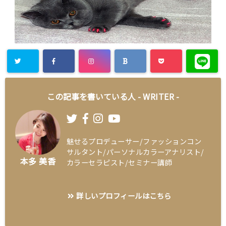
この記事を書いている人 -
WRITER
-
魅せるプロデューサー/ファッションコン
サルタント/パーソナルカラーアナリスト/
本多 美香
カラーセラピスト/セミナー講師
詳しいプロフィールはこちら