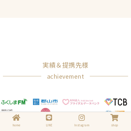
実績＆提携先様
achievement
home
LINE
Instagram
shop
実績をもっと見る