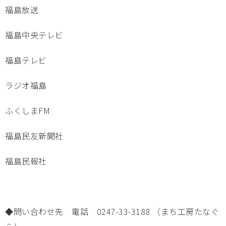
福島放送
福島中央テレビ
福島テレビ
ラジオ福島
ふくしまFM
福島民友新聞社
福島民報社
◆問い合わせ先 電話 0247-33-3188 （まち工房たなぐ