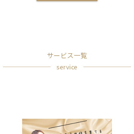
サービス一覧
service