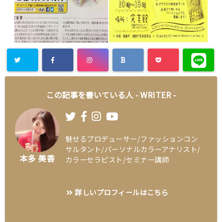
この記事を書いている人 -
WRITER
-
魅せるプロデューサー/ファッションコン
サルタント/パーソナルカラーアナリスト/
本多 美香
カラーセラピスト/セミナー講師
詳しいプロフィールはこちら