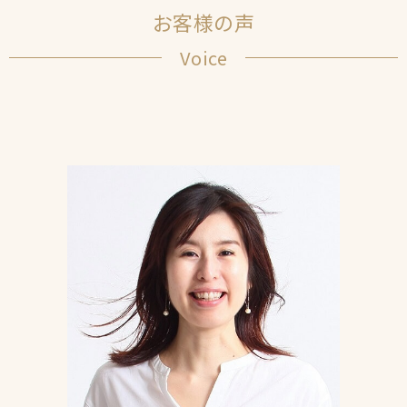
お客様の声
Voice