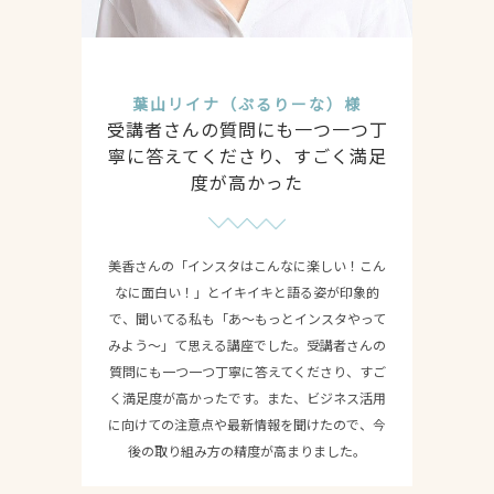
葉山リイナ（ぷるりーな）様
受講者さんの質問にも一つ一つ丁
寧に答えてくださり、すごく満足
度が高かった
美香さんの「インスタはこんなに楽しい！こん
なに面白い！」とイキイキと語る姿が印象的
で、聞いてる私も「あ〜もっとインスタやって
みよう〜」て思える講座でした。受講者さんの
質問にも一つ一つ丁寧に答えてくださり、すご
く満足度が高かったです。また、ビジネス活用
に向けての注意点や最新情報を聞けたので、今
後の取り組み方の精度が高まりました。