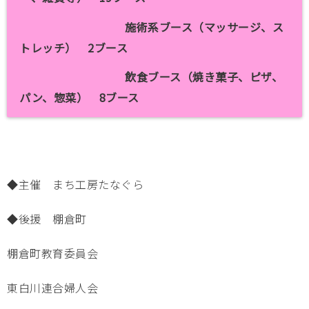
施術系ブース（マッサージ、ス
トレッチ） 2ブース
飲食ブース（焼き菓子、ピザ、
パン、惣菜） 8ブース
◆主催 まち工房たなぐら
◆後援 棚倉町
棚倉町教育委員会
東白川連合婦人会