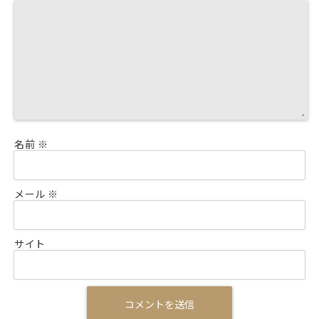
名前
※
メール
※
サイト