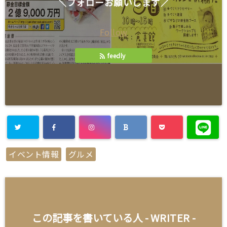
＼フォローお願いします／
Follow
feedly
イベント情報
グルメ
この記事を書いている人 -
WRITER
-