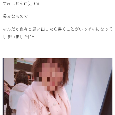
すみませんm(._.)m
長文なもので。
なんだか色々と思い出したら書くことがいっぱいになって
しまいました(^^;;