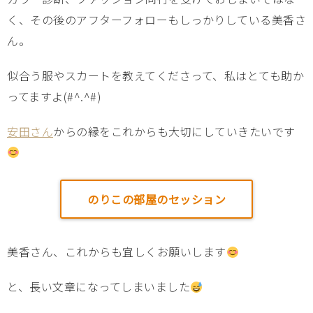
く、その後のアフターフォローもしっかりしている美香さ
ん。
似合う服やスカートを教えてくださって、私はとても助か
ってますよ(#^.^#)
安田さん
からの縁をこれからも大切にしていきたいです
のりこの部屋のセッション
美香さん、これからも宜しくお願いします
と、長い文章になってしまいました