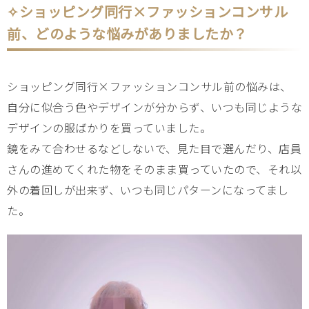
✧ショッピング同行×ファッションコンサル
前、どのような悩みがありましたか？
ショッピング同行×ファッションコンサル前の悩みは、
自分に似合う色やデザインが分からず、いつも同じような
デザインの服ばかりを買っていました。
鏡をみて合わせるなどしないで、見た目で選んだり、店員
さんの進めてくれた物をそのまま買っていたので、それ以
外の着回しが出来ず、いつも同じパターンになってまし
た。