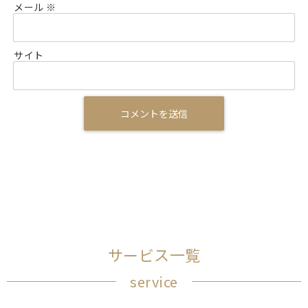
メール
※
サイト
サービス一覧
service