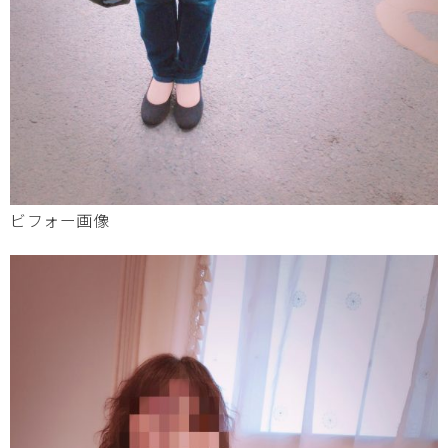
ビフォー画像