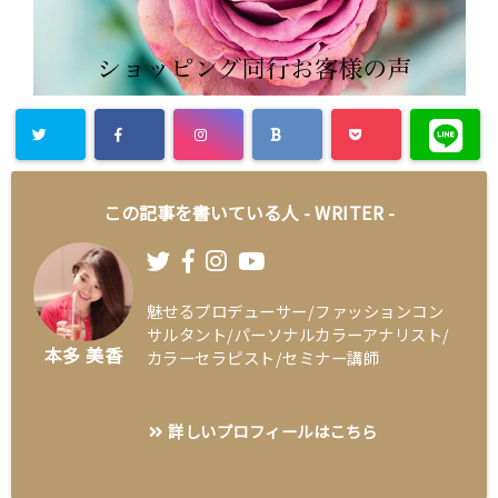
この記事を書いている人 -
WRITER
-
魅せるプロデューサー/ファッションコン
サルタント/パーソナルカラーアナリスト/
本多 美香
カラーセラピスト/セミナー講師
詳しいプロフィールはこちら