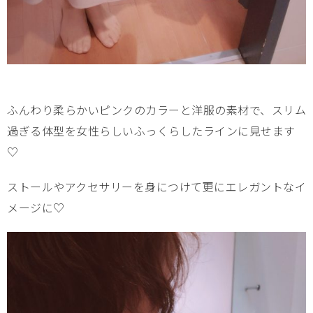
ふんわり柔らかいピンクのカラーと洋服の素材で、スリム
過ぎる体型を女性らしいふっくらしたラインに見せます
♡
ストールやアクセサリーを身につけて更にエレガントなイ
メージに♡