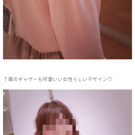
↑肩のギャザーも可愛いい女性らしいデザイン♡