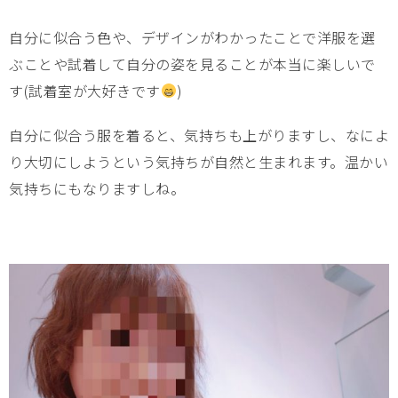
自分に似合う色や、デザインがわかったことで洋服を選
ぶことや試着して自分の姿を見ることが本当に楽しいで
す(試着室が大好きです
)
自分に似合う服を着ると、気持ちも上がりますし、なによ
り大切にしようという気持ちが自然と生まれます。温かい
気持ちにもなりますしね。