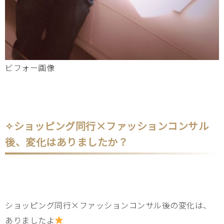
ビフォー画像
✧ショッピング同行×ファッションコンサル
後、変化はありましたか？
ショッピング同行×ファッションコンサル後の変化は、
ありましたよ