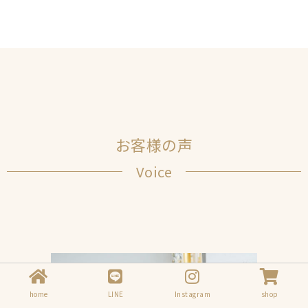
お客様の声
Voice
home
LINE
Instagram
shop