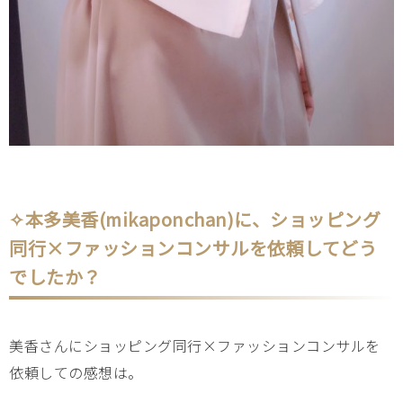
✧本多美香(mikaponchan)に、ショッピング
同行×ファッションコンサルを依頼してどう
でしたか？
美香さんにショッピング同行×ファッションコンサルを
依頼しての感想は。