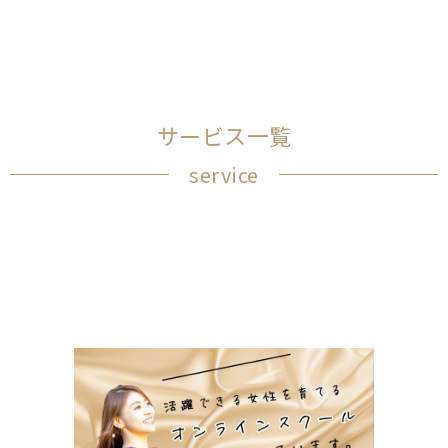
サービス一覧
service