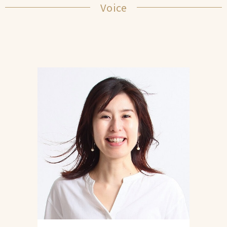
Voice