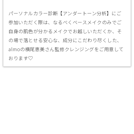
パーソナルカラー診断【アンダートーン分析】にご
参加いただく際は、なるべくベースメイクのみでご
自身の肌色が分かるメイクでお越しいただくか、そ
の場で落とせる安心な、成分にこだわり尽くした、
almoの横尾恵美さん監修クレンジングをご用意して
おります♡