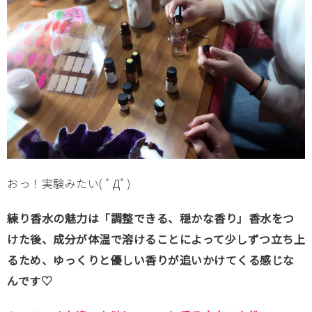
おっ！実験みたい( ﾟДﾟ)
練り香水の魅力は「調整できる、穏かな香り」香水をつ
けた後、成分が体温で溶けることによって少しずつ立ち上
るため、ゆっくりと優しい香りが追いかけてくる感じな
んです♡