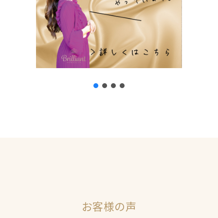
お客様の声