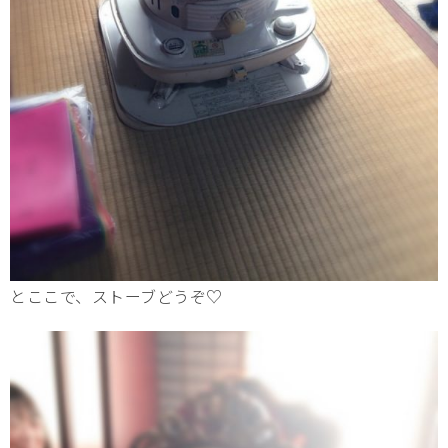
とここで、ストーブどうぞ♡