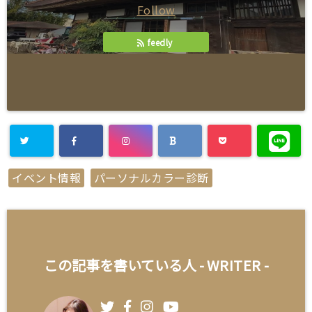
Follow
feedly
イベント情報
パーソナルカラー診断
この記事を書いている人 -
WRITER
-