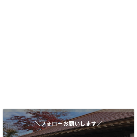
＼フォローお願いします／