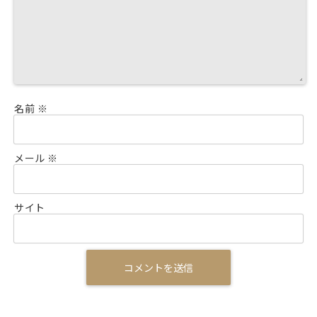
名前
※
メール
※
サイト