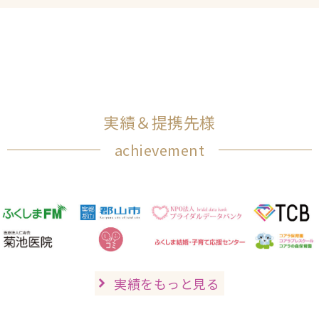
実績＆提携先様
achievement
実績をもっと見る