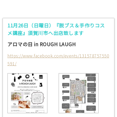
11月26日（日曜日）『脱ブス＆手作りコス
メ講座』須賀川市へ出店致します
アロマの日 in ROUGH LAUGH
https://www.facebook.com/events/131578757550
591/