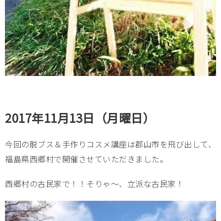
2017年11月13日（月曜日）
今回の脱ブス＆手作りコスメ講座は郡山市を飛び出して、
福島県西郷村で開催させていただきました。
西郷村の古民家で！！そりゃ～、立派な古民家！