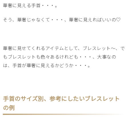
華奢に見える手首・・・。
そう、華奢じゃなくて・・・、華奢に見えればいいの♡
華奢に見せてくれるアイテムとして、ブレスレット～、で
もブレスレットも色々あるけれども・・・、大事なの
は、手首が華奢に見えるかどうか・・・。
手首のサイズ別、参考にしたいブレスレット
の例