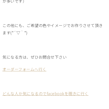
が多いです）
この他にも、ご希望の色やイメージでお作りさせて頂き
ます(*´▽｀*)
気になる方は、ぜひお問合せ下さい
オーダーフォームへ行く
どんな人か気になるのでfacebookを覗きに行く