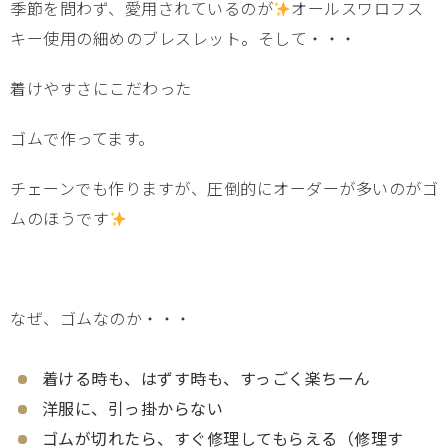
季節を問わず、愛用されているのが
オールスワロフス
キー使用の細めのブレスレット。そして・・・
着けやすさにこだわった
ゴムで作ってます。
チェーンでも作りますが、圧倒的にオーダーが多いのがゴ
ムのほうです
なぜ、ゴムなのか・・・
着ける時も、はずす時も、すっごく楽ちーん
洋服に、引っ掛からない
ゴムが切れたら、すぐ修理してもらえる（修理す