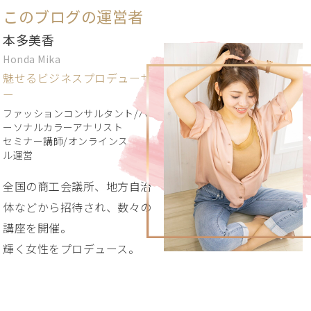
このブログの運営者
本多美香
Honda Mika
魅せるビジネスプロデューサ
ー
ファッションコンサルタント/パ
ーソナルカラーアナリスト
セミナー講師/オンラインスクー
ル運営
全国の商工会議所、地方自治
体などから招待され、数々の
講座を開催。
輝く女性をプロデュース。