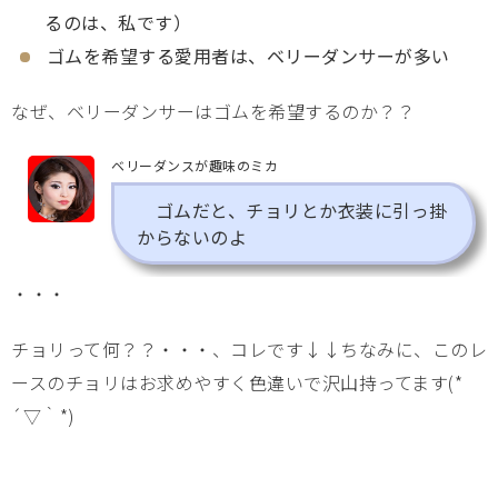
るのは、私です）
ゴムを希望する愛用者は、ベリーダンサーが多い
なぜ、ベリーダンサーはゴムを希望するのか？？
ベリーダンスが趣味のミカ
ゴムだと、チョリとか衣装に引っ掛
からないのよ
・・・
チョリって何？？・・・、コレです↓↓ちなみに、このレ
ースのチョリはお求めやすく色違いで沢山持ってます(*
´▽｀*)