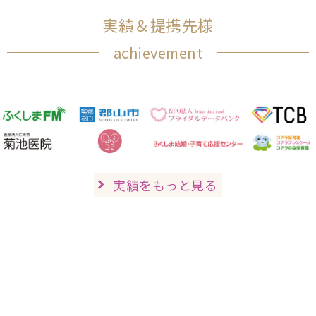
実績＆提携先様
achievement
実績をもっと見る