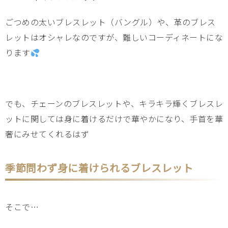
ごつめの太いブレスレット（バングル）や、革のブレス
レットはオシャレなのですが、難しいコーディネートにな
ります
でも、チェーンのブレスレットや、キラキラ輝くブレスレ
ットに関しては身に着けるだけで華やかになり、手首を華
奢にみせてくれるはず
季節問わず身に着けられるブレスレット
そこで…