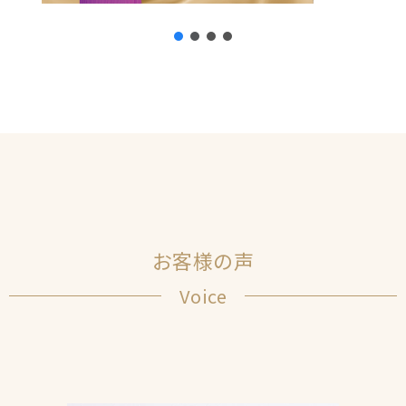
お客様の声
Voice