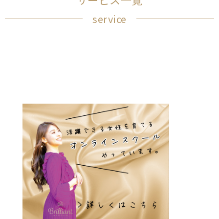
service