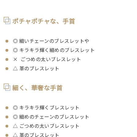
ポチャポチャな、手首
◎ 細いチェーンのブレスレットや
◎ キラキラ輝く細めのブレスレット
× ごつめの太いブレスレット
△ 革のブレスレット
細く、華奢な手首
◎ キラキラ輝くブレスレット
◎ 細めのチェーンのブレスレット
△ ごつめの太いブレスレット
△ 革のブレスレット