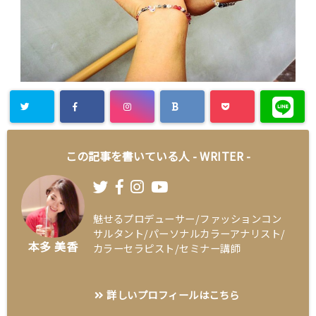
この記事を書いている人 -
WRITER
-
魅せるプロデューサー/ファッションコン
サルタント/パーソナルカラーアナリスト/
本多 美香
カラーセラピスト/セミナー講師
詳しいプロフィールはこちら