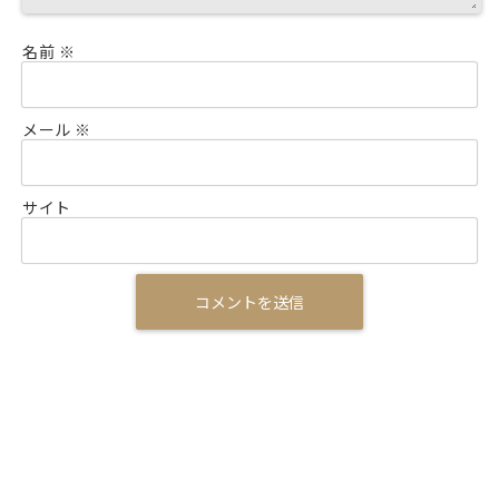
名前
※
メール
※
サイト