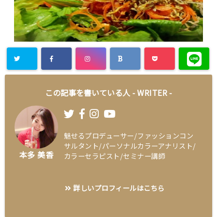
この記事を書いている人 -
WRITER
-
魅せるプロデューサー/ファッションコン
サルタント/パーソナルカラーアナリスト/
本多 美香
カラーセラピスト/セミナー講師
詳しいプロフィールはこちら