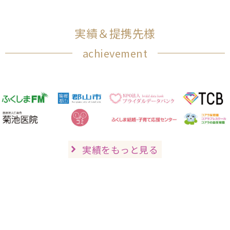
実績＆提携先様
achievement
実績をもっと見る