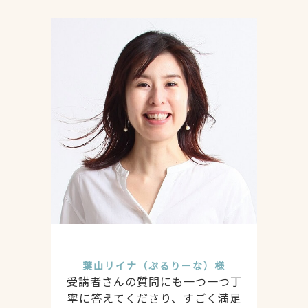
葉山リイナ（ぷるりーな）様
受講者さんの質問にも一つ一つ丁
寧に答えてくださり、すごく満足