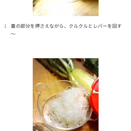
蓋の部分を押さえながら、クルクルとレバーを回す
～