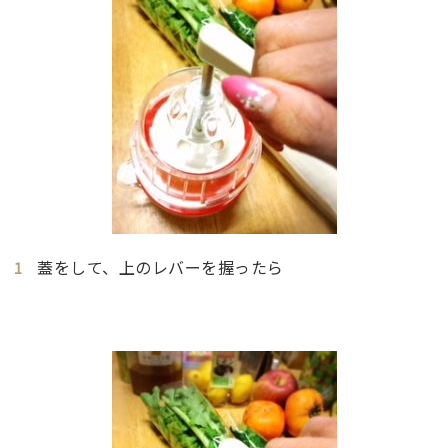
蓋をして、上のレバーを握ったら