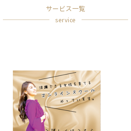
サービス一覧
service