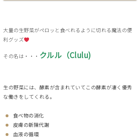
大量の生野菜がペロッと食べれるように切れる魔法の便
利グッズ
クルル（Clulu)
その名は・・・
生の野菜には、酵素が含まれていてこの酵素が凄く優秀
な働きをしてくれる。
食べ物の消化
皮膚の新陳代謝
血液の循環