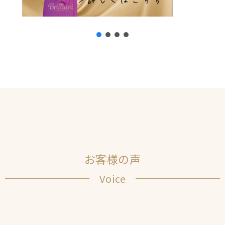
お客様の声
Voice